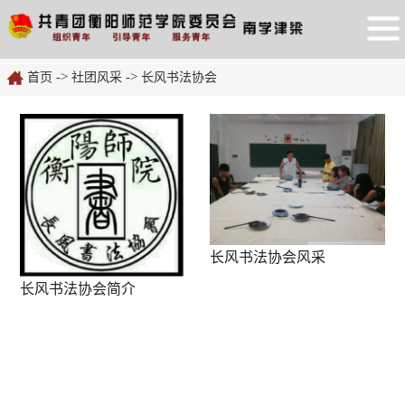
->
->
首页
社团风采
长风书法协会
长风书法协会风采
长风书法协会简介