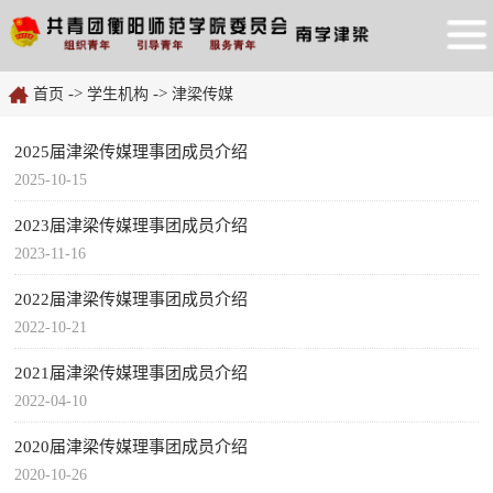
->
->
首页
学生机构
津梁传媒
2025届津梁传媒理事团成员介绍
2025-10-15
2023届津梁传媒理事团成员介绍
2023-11-16
2022届津梁传媒理事团成员介绍
2022-10-21
2021届津梁传媒理事团成员介绍
2022-04-10
2020届津梁传媒理事团成员介绍
2020-10-26