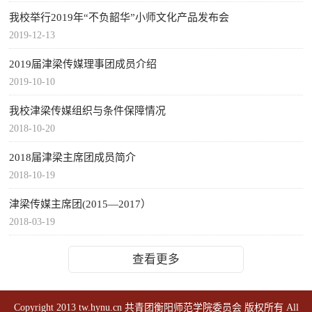
我校举行2019年“不负韶华”小师文化产品发布会
2019-12-13
2019届津梁传媒理事团成员介绍
2019-10-10
我校津梁传媒组织与条件保障情况
2018-10-20
2018届津梁主席团成员简介
2018-10-19
津梁传媒主席团(2015—2017）
2018-03-19
查看更多
Copyright 2013 tw.hynu.cn 共青团衡阳师范学院委员会 版权所有 All