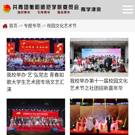
->
->
首页
专题专项
校园文化艺术节
我校举办‘艺’弘党志 青春如
我校举办第十一届校园文化
歌大学生艺术团专场文艺汇
艺术节之社团招新嘉年华
演