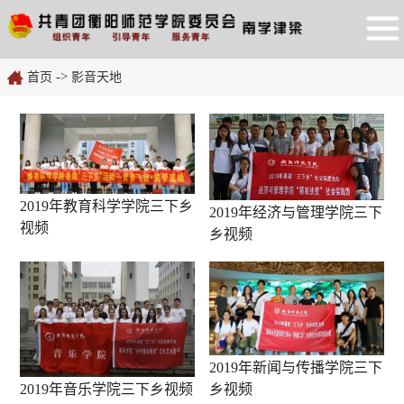
->
首页
影音天地
2019年教育科学学院三下乡
2019年经济与管理学院三下
视频
乡视频
2019年新闻与传播学院三下
乡视频
2019年音乐学院三下乡视频