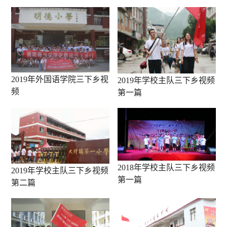
2019年外国语学院三下乡视
2019年学校主队三下乡视频
频
第一篇
2018年学校主队三下乡视频
2019年学校主队三下乡视频
第一篇
第二篇