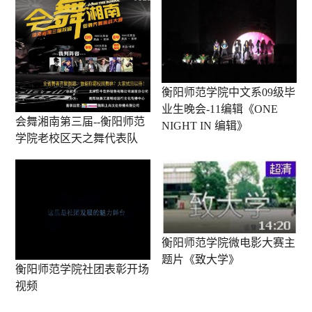
衡阳师范学院中文系09级毕
业生晚会-11编辑《ONE
会舞湘南第三届--衡阳师范
NIGHT IN 编辑》
学院老校区天之舞代表队
衡阳师范学院微电影大赛主
题片《致大学》
衡阳师范学院社团表彰开场
视频