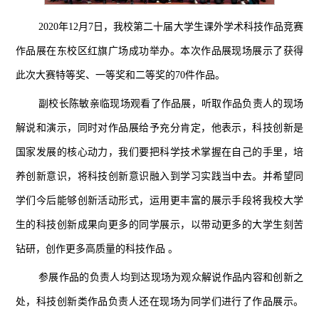
2020
年
12
月
7
日，我校第二十届大学生课外学术科技作品竞赛
作品展在东校区红旗广场成功举办。本次作品展现场展示了获得
此次大赛特等奖、一等奖和二等奖的
70
件作品。
副校长陈敏亲临现场观看了作品展，听取作品负责人的现场
解说和演示，同时对作品展给予充分肯定，他表示，科技创新是
国家发展的核心动力，我们要把科学技术掌握在自己的手里，培
养创新意识，将科技创新意识融入到学习实践当中去。并希望同
学们今后能够创新活动形式，运用更丰富的展示手段将我校大学
生的科技创新成果向更多的同学展示，以带动更多的大学生刻苦
钻研，创作更多高质量的科技作品 。
参展作品的负责人均到达现场为观众解说作品内容和创新之
处，科技创新类作品负责人还在现场为同学们进行了作品展示。