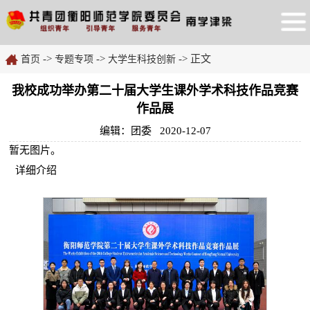
->
->
-> 正文
首页
专题专项
大学生科技创新
我校成功举办第二十届大学生课外学术科技作品竞赛
作品展
编辑：团委 2020-12-07
暂无图片。
详细介绍