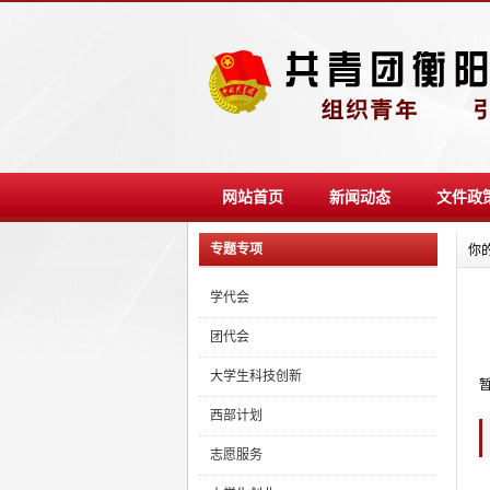
网站首页
新闻动态
文件政
专题专项
你
学代会
团代会
大学生科技创新
西部计划
志愿服务