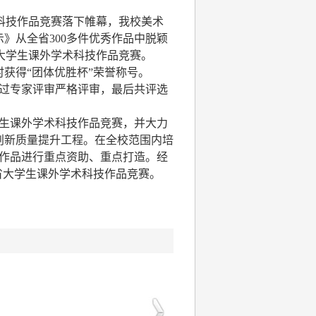
科技作品竞赛落下帷幕，我校美术
》从全省300多件优秀作品中脱颖
国大学生课外学术科技作品竞赛。
获得“团体优胜杯”荣誉称号。
经过专家评审严格评审，最后共评选
生课外学术科技作品竞赛，并大力
创新质量提升工程。在全校范围内培
件作品进行重点资助、重点打造。经
省大学生课外学术科技作品竞赛。