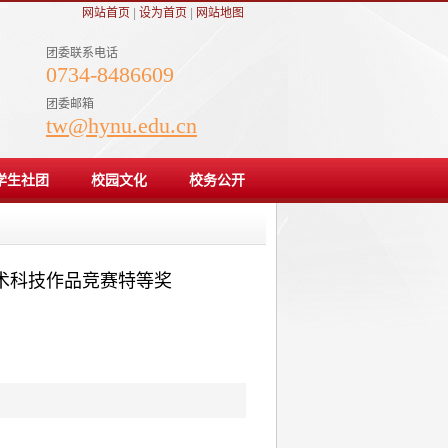
网站首页
|
设为首页
|
网站地图
团委联系电话
0734-8486609
团委邮箱
tw@hynu.edu.cn
学生社团
校园文化
校务公开
术科技作品竞赛特等奖