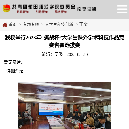
->
->
-> 正文
首页
专题专项
大学生科技创新
我校举行2023年“挑战杯”大学生课外学术科技作品竞
赛省赛选拔赛
编辑：团委 2023-03-30
暂无图片。
详细介绍