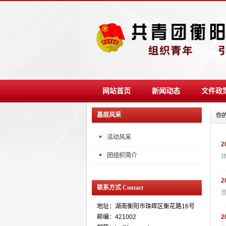
网站首页
新闻动态
文件政
基层风采
你
活动风采
2
团组织简介
2
联系方式 Contact
地址：湖南衡阳市珠晖区衡花路16号
邮编：421002
2