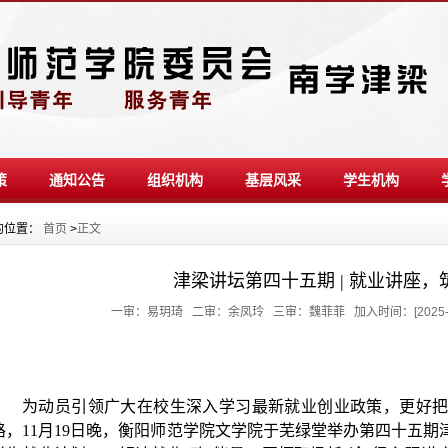
策
通知公告
组织机构
基层风采
学生机构
的位置：
首页
>
正文
津梁讲坛第四十五期 | 就业讲座，
一审：易玥琦 二审：余凤玲 三审：魏菲菲 加入时间：[2025-03
为动员引领广大在校生深入学习最新就业创业政策，更好
路，11月19日晚，衡阳师范学院文学院于芜绿堂举办第四十五期