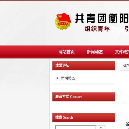
网站首页
新闻动态
文件政
津梁讲坛
你
新闻动态
联系方式 Contact
搜索 Search