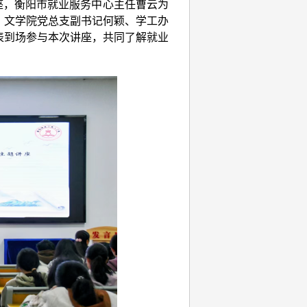
讲座，衡阳市就业服务中心主任曹云为
，文学院党总支副书记何颖、学工办
代表到场参与本次讲座，共同了解就业