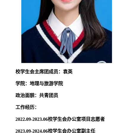
校学生会主席团成员：袁英
学院：地理与旅游学院
政治面貌：共青团员
工作经历：
2022.09-2023.06
校学生会办公室项目志愿者
2023.09-2024.06
校学生会办公室副主任