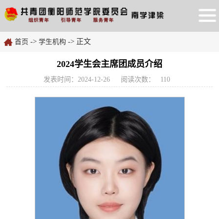
->
-> 正文
首页
学生机构
2024学生会主席团成员介绍
发表时间：2024-12-26
阅读次数：
110