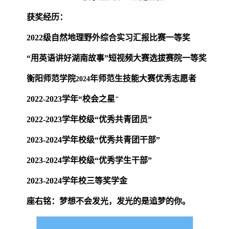
获奖经历：
2022
级自然地理野外综合实习汇报比赛一等奖
“用英语讲好湖南故事”短视频大赛选拔赛院一等奖
衡阳师范学院
年师范生技能大赛优秀志愿者
2024
2022-2023
学年“校会之星
"
2022-2023
学年校级“优秀共青团员”
2023-2024
学年校级“优秀共青团干部”
2023-2024
学年校级“优秀学生干部”
2023-2024
学年校三等奖学金
座右铭：梦想不会发光，发光的是追梦的你。