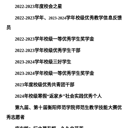
2022-2023
年度校会之星
2022-2023
学年、
学年校级优秀教学信息反馈
2023-2024
员
2022-2023
学年校级一等优秀学生奖学金
2022-2023
学年校级优秀学生干部
2023-2024
学年校级三好学生
2023-2024
学年校级一等优秀学生奖学金
2023
年度校级优秀共青团干部
2024
年校级寒假“返家乡”社会实践优秀个人
第九届、第十届衡阳师范学院师范生教学技能大赛优
秀志愿者