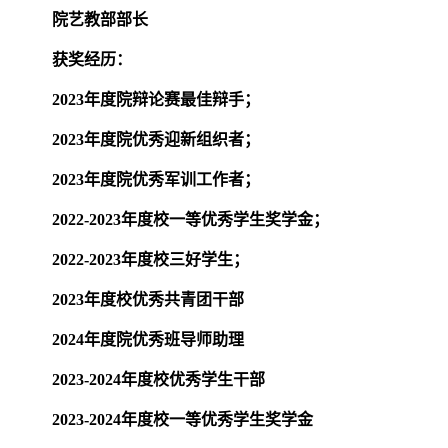
院艺教部部长
获奖经历：
2023
年度院辩论赛最佳辩手；
2023
年度院优秀迎新组织者；
2023
年度院优秀军训工作者；
2022-2023
年度校一等优秀学生奖学金；
2022-2023
年度校三好学生；
2023
年度校优秀共青团干部
2024
年度院优秀班导师助理
2023-2024
年度校优秀学生干部
2023-2024
年度校一等优秀学生奖学金