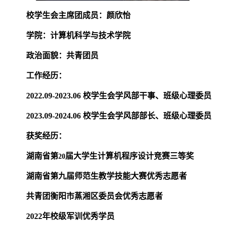
校学生会主席团成员：颜欣怡
学院：计算机科学与技术学院
政治面貌：共青团员
工作经历：
2022.09-2023.06
校学生会学风部干事、班级心理委员
2023.09-2024.06
校学生会学风部部长、班级心理委员
获奖经历：
湖南省第
届大学生计算机程序设计竞赛三等奖
20
湖南省第九届师范生教学技能大赛优秀志愿者
共青团衡阳市蒸湘区委员会优秀志愿者
2022
年校级军训优秀学员