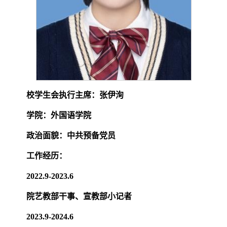
校学生会执行主席：张伊洵
学院：外国语学院
政治面貌：中共预备党员
工作经历：
2022.9-2023.6
院艺教部干事、宣教部小记者
2023.9-2024.6