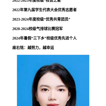
2022-2023
年度校级“校会之星”
2022
年第九届学生代表大会优秀志愿者
2023-2024
年度校级“优秀共青团员”
2020-2024
校级气排球比赛冠军
2024
年暑假“三下乡”校级优秀先进个人
座右铭：越努力，越幸运