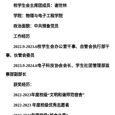
校学生会主席团成员：谢世林
学院：物理与电子工程学院
政治面貌：中共预备党员
工作经历
2022.9-2023.6
校学生会办公室干事、自管会执行部干
事、伙管会委员
2023.9-2024.6
电子科技协会会长、学生社团管理部监
察部副部长
获奖经历：
2022-2023
年度校级“文明和谐师范宿舍”
2022-2023
年度校级优秀志愿者