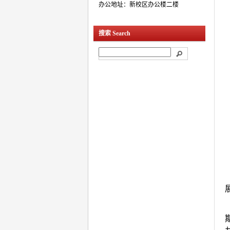
办公地址：新校区办公楼二楼
搜索 Search