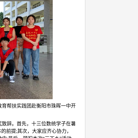
梦”教育帮扶实践团赴衡阳市珠晖一中开
。
式致辞。首先，十三位数统学子在暑
本的前提;其次，大家应齐心协力，