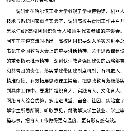
调研组在哈尔滨工业大学参观了学校博物馆、机器人
技术与系统国家重点实验室，调研高校共青团工作并召开
黑龙江
所高校团组织负责人和师生代表参加的座谈会。
8
阿东在座谈交流时指出，高校团组织要深入落实习近平总
书记在全国教育大会上的重要讲话精神、关于思政课建设
的重要指示批示精神，深刻认识教育强国建设的战略部署
和共青团的责任，落实党建带团建制度机制，有机嵌入、
精准衔接、有效拓展思政课主渠道，把思政教育落细落实
到具体工作中。要发挥组织育人、实践育人、文化育人、
网络育人综合优势，多走进课堂、宿舍、社团、实验室了
解学生所思所盼、听取意见，帮助解决学生就业、学业等
操心事，把育人工作做得更有温度、更有形有感有效。