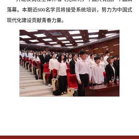
落幕。本期近
600名学员将接受系统培训，努力为中国式
现代化建设贡献青春力量。