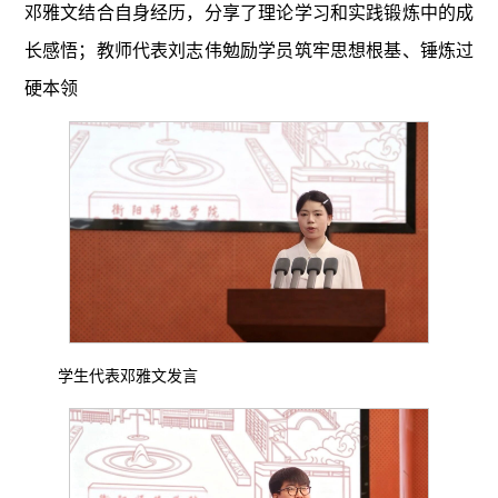
邓雅文结合自身经历，分享了理论学习和实践锻炼中的成
长感悟；教师代表刘志伟勉励学员筑牢思想根基、锤炼过
硬本领
学生代表邓雅文发言