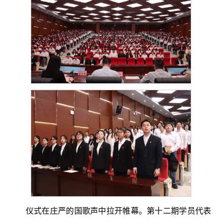
仪式在庄严的国歌声中拉开帷幕。第十二期学员代表