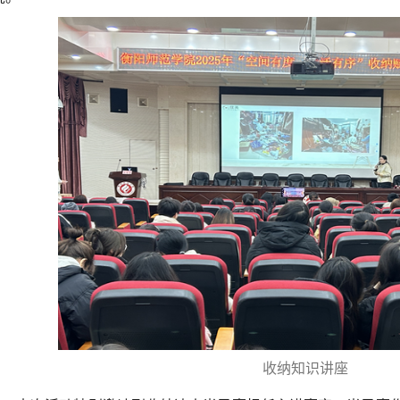
收纳知识讲座