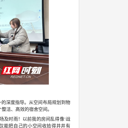
一的深度指导。从空间布局规划到物
个整洁、高效的宿舍空间。
一场及时雨！以前我的房间乱得像‘战
不仅能把自己的小空间收拾得井井有