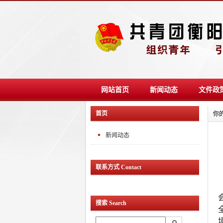
网站首页
新闻动态
文件政
首页
你
新闻动态
联系方式 Contact
搜索 Search