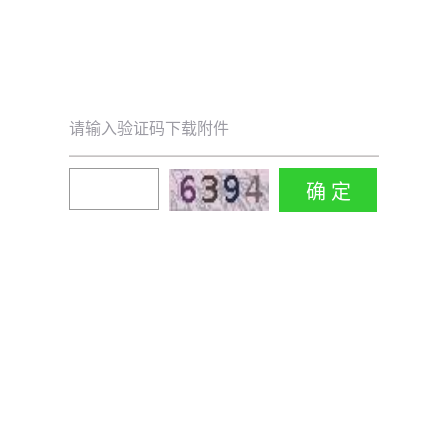
请输入验证码下载附件